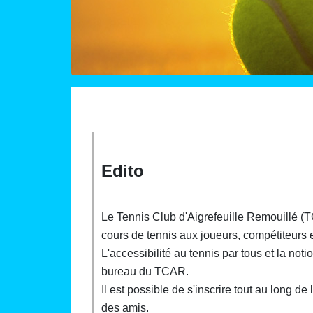
Edito
Le Tennis Club d'Aigrefeuille Remouillé (T
cours de tennis aux joueurs, compétiteurs 
L'accessibilité au tennis par tous et la no
bureau du TCAR.
Il est possible de s'inscrire tout au long 
des amis.