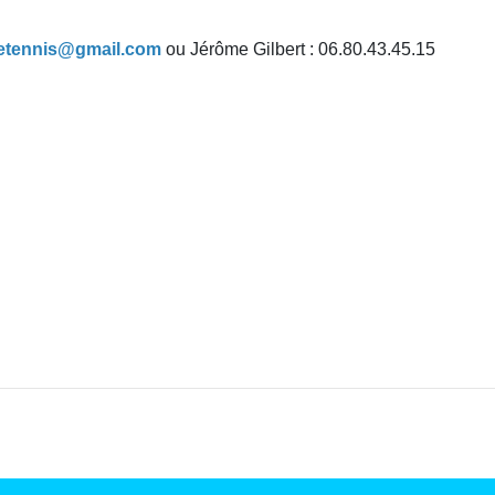
lletennis@gmail.com
ou Jérôme Gilbert : 06.80.43.45.15