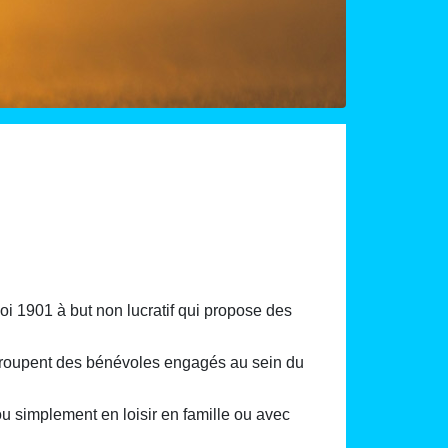
i 1901 à but non lucratif qui propose des
 regroupent des bénévoles engagés au sein du
 ou simplement en loisir en famille ou avec