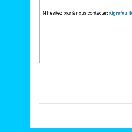
N'hésitez pas à nous contacter:
aigrefeui